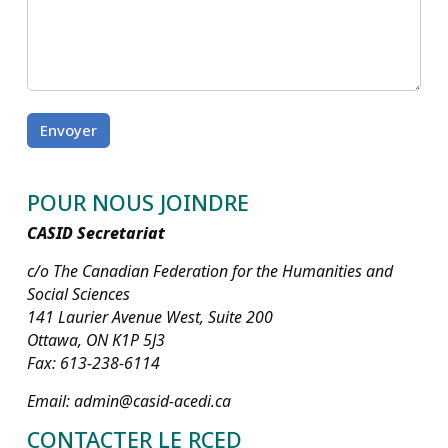
POUR NOUS JOINDRE
CASID Secretariat
c/o The Canadian Federation for the Humanities and
Social Sciences
141 Laurier Avenue West, Suite 200
Ottawa, ON K1P 5J3
Fax: 613-238-6114
Email: admin@casid-acedi.ca
CONTACTER LE RCED