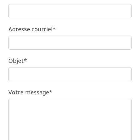
Adresse courriel*
Objet*
Votre message*