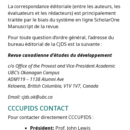
La correspondance éditoriale (entre les auteurs, les
évaluateurs et les rédacteurs) est principalement
traitée par le biais du système en ligne ScholarOne
Manuscript de la revue.
Pour toute question d’ordre général, l’adresse du
bureau éditorial de la CJDS est la suivante :
Revue canadienne d’études du développement
c/o Office of the Provost and Vice-President Academic
UBC’s Okanagan Campus
ADM119 – 1138 Alumni Ave
Kelowna, British Columbia, V1V 1V7, Canada
Email: cjds.ok@ubc.ca
CCCUPIDS CONTACT
Pour contacter directement CCCUPIDS :
Président:
Prof. John Lewis