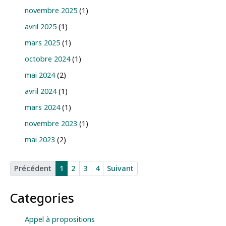
novembre 2025
(1)
avril 2025
(1)
mars 2025
(1)
octobre 2024
(1)
mai 2024
(2)
avril 2024
(1)
mars 2024
(1)
novembre 2023
(1)
mai 2023
(2)
Précédent
1
2
3
4
Suivant
Categories
Appel à propositions