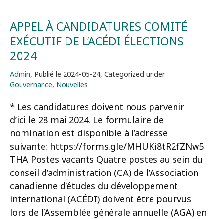
APPEL À CANDIDATURES COMITÉ
EXÉCUTIF DE L’ACÉDI ÉLECTIONS
2024
Admin
,
Publié le
2024-05-24
,
Categorized under
Gouvernance
Nouvelles
* Les candidatures doivent nous parvenir
d’ici le 28 mai 2024. Le formulaire de
nomination est disponible à l’adresse
suivante: https://forms.gle/MHUKi8tR2fZNw5
THA Postes vacants Quatre postes au sein du
conseil d’administration (CA) de l’Association
canadienne d’études du développement
international (ACÉDI) doivent être pourvus
lors de l’Assemblée générale annuelle (AGA) en